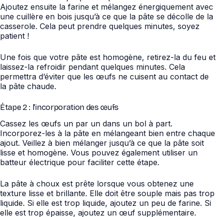
Ajoutez ensuite la farine et mélangez énergiquement avec
une cuillère en bois jusqu’à ce que la pâte se décolle de la
casserole. Cela peut prendre quelques minutes, soyez
patient !
Une fois que votre pâte est homogène, retirez-la du feu et
laissez-la refroidir pendant quelques minutes. Cela
permettra d’éviter que les œufs ne cuisent au contact de
la pâte chaude.
Étape 2 : l’incorporation des œufs
Cassez les œufs un par un dans un bol à part.
Incorporez-les à la pâte en mélangeant bien entre chaque
ajout. Veillez à bien mélanger jusqu’à ce que la pâte soit
lisse et homogène. Vous pouvez également utiliser un
batteur électrique pour faciliter cette étape.
La pâte à choux est prête lorsque vous obtenez une
texture lisse et brillante. Elle doit être souple mais pas trop
liquide. Si elle est trop liquide, ajoutez un peu de farine. Si
elle est trop épaisse, ajoutez un œuf supplémentaire.