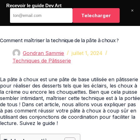
Passer
Recevoir le guide Dev Art
au
Dev Art
×
contenu
Telecharger
Comment maîtriser la technique de la pâte à choux ?
Gondran Sammie
juillet 1, 2024
Techniques de Pâtisserie
La pâte à choux est une pâte de base utilisée en pâtisserie
pour réaliser des desserts tels que les éclairs, les choux à
la crème ou encore les chouquettes. Bien que cela puisse
sembler intimidant, maîtriser cette technique est à la portée
de tous ! Dans cet article, nous allons vous expliquer pas
à pas comment réussir votre pâte à choux à coup sûr en
utilisant des conjonctions de coordination pour faciliter la
lecture. Suivez le guide !