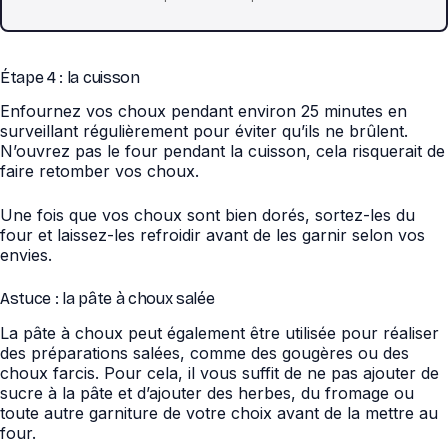
Étape 4 : la cuisson
Enfournez vos choux pendant environ 25 minutes en
surveillant régulièrement pour éviter qu’ils ne brûlent.
N’ouvrez pas le four pendant la cuisson, cela risquerait de
faire retomber vos choux.
Une fois que vos choux sont bien dorés, sortez-les du
four et laissez-les refroidir avant de les garnir selon vos
envies.
Astuce : la pâte à choux salée
La pâte à choux peut également être utilisée pour réaliser
des préparations salées, comme des gougères ou des
choux farcis. Pour cela, il vous suffit de ne pas ajouter de
sucre à la pâte et d’ajouter des herbes, du fromage ou
toute autre garniture de votre choix avant de la mettre au
four.