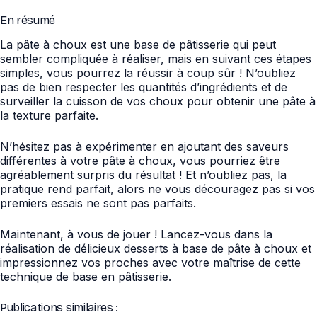
En résumé
La pâte à choux est une base de pâtisserie qui peut
sembler compliquée à réaliser, mais en suivant ces étapes
simples, vous pourrez la réussir à coup sûr ! N’oubliez
pas de bien respecter les quantités d’ingrédients et de
surveiller la cuisson de vos choux pour obtenir une pâte à
la texture parfaite.
N’hésitez pas à expérimenter en ajoutant des saveurs
différentes à votre pâte à choux, vous pourriez être
agréablement surpris du résultat ! Et n’oubliez pas, la
pratique rend parfait, alors ne vous découragez pas si vos
premiers essais ne sont pas parfaits.
Maintenant, à vous de jouer ! Lancez-vous dans la
réalisation de délicieux desserts à base de pâte à choux et
impressionnez vos proches avec votre maîtrise de cette
technique de base en pâtisserie.
Publications similaires :