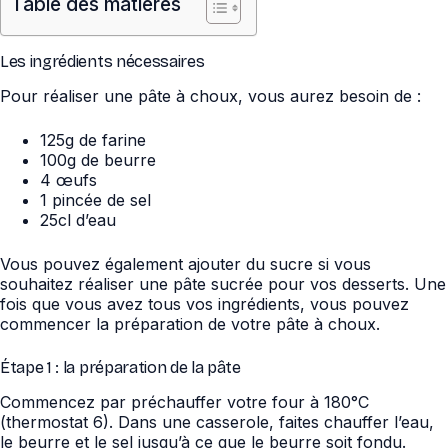
Table des matières
Les ingrédients nécessaires
Pour réaliser une pâte à choux, vous aurez besoin de :
125g de farine
100g de beurre
4 œufs
1 pincée de sel
25cl d’eau
Vous pouvez également ajouter du sucre si vous
souhaitez réaliser une pâte sucrée pour vos desserts. Une
fois que vous avez tous vos ingrédients, vous pouvez
commencer la préparation de votre pâte à choux.
Étape 1 : la préparation de la pâte
Commencez par préchauffer votre four à 180°C
(thermostat 6). Dans une casserole, faites chauffer l’eau,
le beurre et le sel jusqu’à ce que le beurre soit fondu.