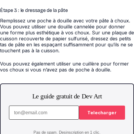
Étape 3 : le dressage de la pâte
Remplissez une poche à douille avec votre pâte à choux.
Vous pouvez utiliser une douille cannelée pour donner
une forme plus esthétique à vos choux. Sur une plaque de
cuisson recouverte de papier sulfurisé, dressez des petits
tas de pâte en les espaçant suffisamment pour qu’ils ne se
touchent pas à la cuisson.
Vous pouvez également utiliser une cuillère pour former
vos choux si vous n’avez pas de poche à douille.
Le guide gratuit de Dev Art
Telecharger
Pas de spam. Desinscription en 1 clic.