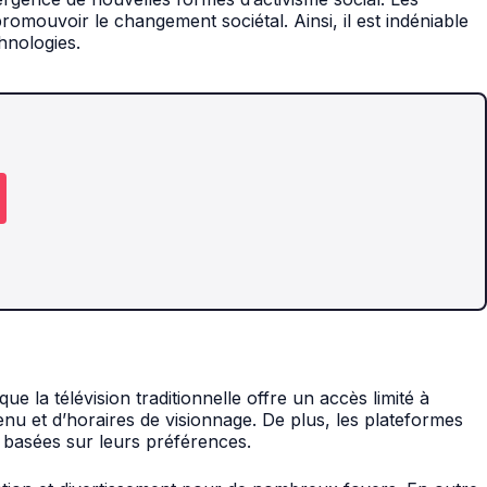
mouvoir le changement sociétal. Ainsi, il est indéniable
hnologies.
e la télévision traditionnelle offre un accès limité à
enu et d’horaires de visionnage. De plus, les plateformes
 basées sur leurs préférences.