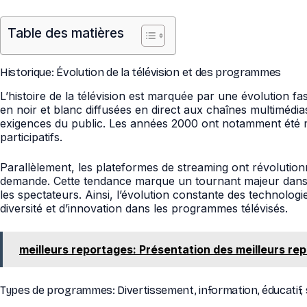
Table des matières
Historique: Évolution de la télévision et des programmes
L’histoire de la télévision est marquée par une évolution
en noir et blanc diffusées en direct aux chaînes multimédia
exigences du public. Les années 2000 ont notamment été ma
participatifs.
Parallèlement, les plateformes de streaming ont révolution
demande. Cette tendance marque un tournant majeur dans l’ind
les spectateurs. Ainsi, l’évolution constante des technolog
diversité et d’innovation dans les programmes télévisés.
meilleurs reportages: Présentation des meilleurs re
Types de programmes: Divertissement, information, éducatif, 