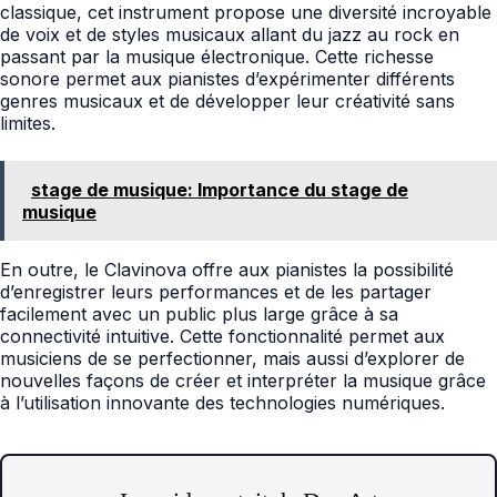
classique, cet instrument propose une diversité incroyable
de voix et de styles musicaux allant du jazz au rock en
passant par la musique électronique. Cette richesse
sonore permet aux pianistes d’expérimenter différents
genres musicaux et de développer leur créativité sans
limites.
stage de musique: Importance du stage de
musique
En outre, le Clavinova offre aux pianistes la possibilité
d’enregistrer leurs performances et de les partager
facilement avec un public plus large grâce à sa
connectivité intuitive. Cette fonctionnalité permet aux
musiciens de se perfectionner, mais aussi d’explorer de
nouvelles façons de créer et interpréter la musique grâce
à l’utilisation innovante des technologies numériques.