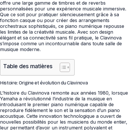
offre une large gamme de timbres et de reverbs
personnalisées pour une expérience musicale immersive.
Que ce soit pour pratiquer silencieusement grâce à sa
fonction casque ou pour créer des arrangements
orchestraux sophistiqués, ce piano numérique repousse
les limites de la créativité musicale. Avec son design
élégant et sa connectivité sans fil pratique, le Clavinova
s’impose comme un incontournable dans toute salle de
musique moderne.
Table des matières
Histoire: Origine et évolution du Clavinova
L’histoire du Clavinova remonte aux années 1980, lorsque
Yamaha a révolutionné l’industrie de la musique en
introduisant le premier piano numérique capable de
reproduire fidèlement le son et la sensation d’un piano
acoustique. Cette innovation technologique a ouvert de
nouvelles possibilités pour les musiciens du monde entier,
leur permettant d’avoir un instrument polyvalent et