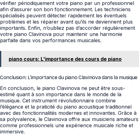
vérifier périodiquement votre piano par un professionnel
afin d’assurer son bon fonctionnement. Les techniciens
spécialisés peuvent détecter rapidement les éventuels
problèmes et les réparer avant qu’ils ne deviennent plus
importants. Enfin, n’oubliez pas d’accorder régulièrement
votre piano Clavinova pour maintenir une harmonie
parfaite dans vos performances musicales.
piano cours: L'importance des cours de piano
Conclusion: L’importance du piano Clavinova dans la musique
En conclusion, le piano Clavinova ne peut être sous-
estimé quant à son importance dans le monde de la
musique. Cet instrument révolutionnaire combine
l’élégance et la praticité du piano acoustique traditionnel
avec des fonctionnalités modernes et innovantes. Grâce à
sa polyvalence, le Clavinova offre aux musiciens amateurs
comme professionnels une expérience musicale riche et
immersive.