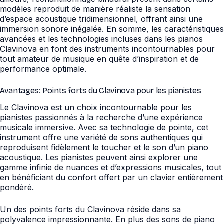
modèles reproduit de manière réaliste la sensation
d’espace acoustique tridimensionnel, offrant ainsi une
immersion sonore inégalée. En somme, les caractéristiques
avancées et les technologies incluses dans les pianos
Clavinova en font des instruments incontournables pour
tout amateur de musique en quête d’inspiration et de
performance optimale.
Avantages: Points forts du Clavinova pour les pianistes
Le Clavinova est un choix incontournable pour les
pianistes passionnés à la recherche d’une expérience
musicale immersive. Avec sa technologie de pointe, cet
instrument offre une variété de sons authentiques qui
reproduisent fidèlement le toucher et le son d’un piano
acoustique. Les pianistes peuvent ainsi explorer une
gamme infinie de nuances et d’expressions musicales, tout
en bénéficiant du confort offert par un clavier entièrement
pondéré.
Un des points forts du Clavinova réside dans sa
polyvalence impressionnante. En plus des sons de piano