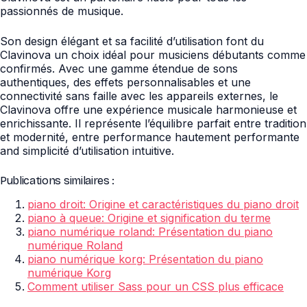
passionnés de musique.
Son design élégant et sa facilité d’utilisation font du
Clavinova un choix idéal pour musiciens débutants comme
confirmés. Avec une gamme étendue de sons
authentiques, des effets personnalisables et une
connectivité sans faille avec les appareils externes, le
Clavinova offre une expérience musicale harmonieuse et
enrichissante. Il représente l’équilibre parfait entre tradition
et modernité, entre performance hautement performante
and simplicité d’utilisation intuitive.
Publications similaires :
piano droit: Origine et caractéristiques du piano droit
piano à queue: Origine et signification du terme
piano numérique roland: Présentation du piano
numérique Roland
piano numérique korg: Présentation du piano
numérique Korg
Comment utiliser Sass pour un CSS plus efficace