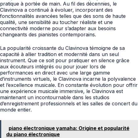
pratique à portée de main. Au fil des décennies, le
Clavinova a continué à évoluer, incorporant des
fonctionnalités avancées telles que des sons de haute
qualité, une sensibilité au toucher réaliste et une
connectivité moderne pour s’adapter aux besoins
changeants des pianistes contemporains.
La popularité croissante du Clavinova témoigne de sa
capacité à allier tradition et modernité dans un seul
instrument. Que ce soit pour pratiquer en silence grâce
aux écouteurs intégrés ou pour jouer lors de
performances en direct avec une large gamme
d’instruments virtuels, le Clavinova incarne la polyvalence
et l’excellence musicale. En constante évolution pour offrir
une expérience musicale immersive, le Clavinova est
maintenant un incontournable dans les studios
d’enregistrement professionnels et les salles de concert du
monde entier.
piano électronique yamaha: Origine et popularité
du piano électronique