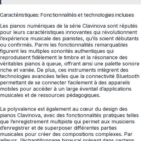
Caractéristiques: Fonctionnalités et technologies incluses
Les pianos numériques de la série Clavinova sont réputés
pour leurs caractéristiques innovantes qui révolutionnent
l’expérience musicale des pianistes, qu’ils soient débutants
ou confirmés. Parmi les fonctionnalités remarquables
figurent les multiples sonorités authentiques qui
reproduisent fidèlement le timbre et la résonance des
véritables pianos à queue, offrant ainsi une palette sonore
riche et variée. De plus, ces instruments intègrent des
technologies avancées telles que la connectivité Bluetooth
permettant de se connecter facilement à des appareils
mobiles pour accéder à un large éventail d’applications
musicales et de ressources pédagogiques.
La polyvalence est également au cœur du design des
pianos Clavinova, avec des fonctionnalités pratiques telles
que l’enregistrement multipiste qui permet aux musiciens
d’enregistrer et de superposer différentes parties
musicales pour créer des compositions complexes. Par
ailleurs, l’échantillonnage binaural présent dans certains