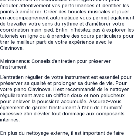
écouter attentivement vos performances et identifier les
points à améliorer. Créer des boucles musicales et jouer
en accompagnement automatique vous permet également
de travailler votre sens du rythme et d’améliorer votre
coordination main-pied. Enfin, n’hésitez pas à explorer les
tutoriels en ligne ou à prendre des cours particuliers pour
tirer le meilleur parti de votre expérience avec le
Clavinova.
Maintenance: Conseils d’entretien pour préserver
l’instrument
L’entretien régulier de votre instrument est essentiel pour
préserver sa qualité et prolonger sa durée de vie. Pour
votre piano Clavinova, il est recommandé de le nettoyer
régulièrement avec un chiffon doux et non pelucheux
pour enlever la poussière accumulée. Assurez-vous
également de garder l’instrument à l’abri de l’humidité
excessive afin d’éviter tout dommage aux composants
internes.
En plus du nettoyage externe, il est important de faire