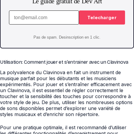
Le guide gratuit de Dev Art
Telecharger
Pas de spam. Desinscription en 1 clic.
Utilisation: Comment jouer et s’entrainer avec un Clavinova
La polyvalence du Clavinova en fait un instrument de
musique parfait pour les débutants et les musiciens
expérimentés. Pour jouer et s’entraîner efficacement avec
un Clavinova, il est essentiel de régler correctement le
toucher et la sensibilité des touches pour correspondre à
votre style de jeu. De plus, utiliser les nombreuses options
de sons disponibles permet d’explorer une variété de
styles musicaux et d’enrichir son répertoire.
Pour une pratique optimale, il est recommandé d’utiliser
les différentes fonctionnalités d’enregistrement pour