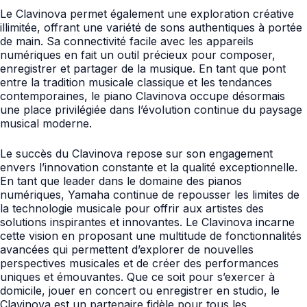
Le Clavinova permet également une exploration créative
illimitée, offrant une variété de sons authentiques à portée
de main. Sa connectivité facile avec les appareils
numériques en fait un outil précieux pour composer,
enregistrer et partager de la musique. En tant que pont
entre la tradition musicale classique et les tendances
contemporaines, le piano Clavinova occupe désormais
une place privilégiée dans l’évolution continue du paysage
musical moderne.
Le succès du Clavinova repose sur son engagement
envers l’innovation constante et la qualité exceptionnelle.
En tant que leader dans le domaine des pianos
numériques, Yamaha continue de repousser les limites de
la technologie musicale pour offrir aux artistes des
solutions inspirantes et innovantes. Le Clavinova incarne
cette vision en proposant une multitude de fonctionnalités
avancées qui permettent d’explorer de nouvelles
perspectives musicales et de créer des performances
uniques et émouvantes. Que ce soit pour s’exercer à
domicile, jouer en concert ou enregistrer en studio, le
Clavinova est un partenaire fidèle pour tous les