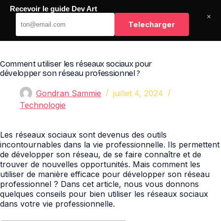
Passer
Recevoir le guide Dev Art
au
Dev Art
×
contenu
Telecharger
Comment utiliser les réseaux sociaux pour
développer son réseau professionnel ?
Gondran Sammie
juillet 4, 2024
Technologie
Les réseaux sociaux sont devenus des outils
incontournables dans la vie professionnelle. Ils permettent
de développer son réseau, de se faire connaître et de
trouver de nouvelles opportunités. Mais comment les
utiliser de manière efficace pour développer son réseau
professionnel ? Dans cet article, nous vous donnons
quelques conseils pour bien utiliser les réseaux sociaux
dans votre vie professionnelle.