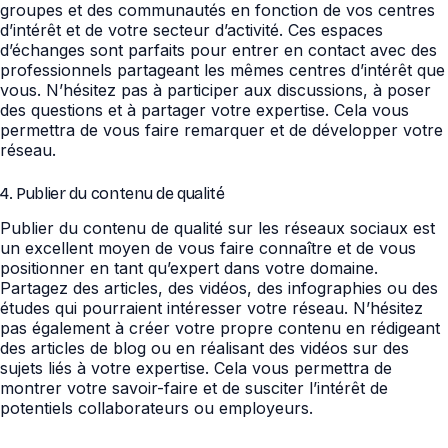
groupes et des communautés en fonction de vos centres
d’intérêt et de votre secteur d’activité. Ces espaces
d’échanges sont parfaits pour entrer en contact avec des
professionnels partageant les mêmes centres d’intérêt que
vous. N’hésitez pas à participer aux discussions, à poser
des questions et à partager votre expertise. Cela vous
permettra de vous faire remarquer et de développer votre
réseau.
4. Publier du contenu de qualité
Publier du contenu de qualité sur les réseaux sociaux est
un excellent moyen de vous faire connaître et de vous
positionner en tant qu’expert dans votre domaine.
Partagez des articles, des vidéos, des infographies ou des
études qui pourraient intéresser votre réseau. N’hésitez
pas également à créer votre propre contenu en rédigeant
des articles de blog ou en réalisant des vidéos sur des
sujets liés à votre expertise. Cela vous permettra de
montrer votre savoir-faire et de susciter l’intérêt de
potentiels collaborateurs ou employeurs.