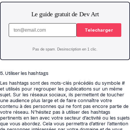
Le guide gratuit de Dev Art
Telecharger
Pas de spam. Desinscription en 1 clic.
5. Utiliser les hashtags
Les hashtags sont des mots-clés précédés du symbole #
et utilisés pour regrouper les publications sur un même
sujet. Sur les réseaux sociaux, ils permettent de toucher
une audience plus large et de faire connaître votre
contenu à des personnes qui ne font pas encore partie de
votre réseau. N’hésitez pas à utiliser des hashtags
pertinents en lien avec votre secteur d’activité ou les sujets
que vous abordez. Cela vous permettra d’attirer l’attention
de personnes intéressées par votre domaine et de vous