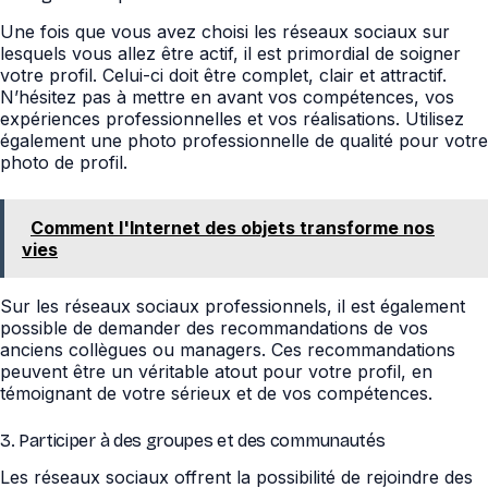
Une fois que vous avez choisi les réseaux sociaux sur
lesquels vous allez être actif, il est primordial de soigner
votre profil. Celui-ci doit être complet, clair et attractif.
N’hésitez pas à mettre en avant vos compétences, vos
expériences professionnelles et vos réalisations. Utilisez
également une photo professionnelle de qualité pour votre
photo de profil.
Comment l'Internet des objets transforme nos
vies
Sur les réseaux sociaux professionnels, il est également
possible de demander des recommandations de vos
anciens collègues ou managers. Ces recommandations
peuvent être un véritable atout pour votre profil, en
témoignant de votre sérieux et de vos compétences.
3. Participer à des groupes et des communautés
Les réseaux sociaux offrent la possibilité de rejoindre des