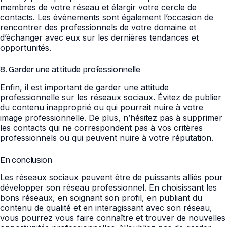
membres de votre réseau et élargir votre cercle de
contacts. Les événements sont également l’occasion de
rencontrer des professionnels de votre domaine et
d’échanger avec eux sur les dernières tendances et
opportunités.
8. Garder une attitude professionnelle
Enfin, il est important de garder une attitude
professionnelle sur les réseaux sociaux. Évitez de publier
du contenu inapproprié ou qui pourrait nuire à votre
image professionnelle. De plus, n’hésitez pas à supprimer
les contacts qui ne correspondent pas à vos critères
professionnels ou qui peuvent nuire à votre réputation.
En conclusion
Les réseaux sociaux peuvent être de puissants alliés pour
développer son réseau professionnel. En choisissant les
bons réseaux, en soignant son profil, en publiant du
contenu de qualité et en interagissant avec son réseau,
vous pourrez vous faire connaître et trouver de nouvelles