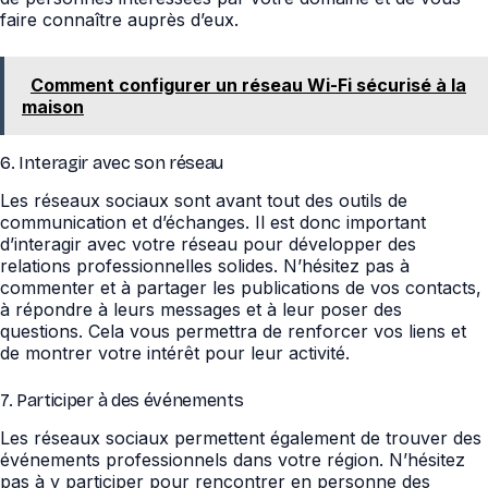
faire connaître auprès d’eux.
Comment configurer un réseau Wi-Fi sécurisé à la
maison
6. Interagir avec son réseau
Les réseaux sociaux sont avant tout des outils de
communication et d’échanges. Il est donc important
d’interagir avec votre réseau pour développer des
relations professionnelles solides. N’hésitez pas à
commenter et à partager les publications de vos contacts,
à répondre à leurs messages et à leur poser des
questions. Cela vous permettra de renforcer vos liens et
de montrer votre intérêt pour leur activité.
7. Participer à des événements
Les réseaux sociaux permettent également de trouver des
événements professionnels dans votre région. N’hésitez
pas à y participer pour rencontrer en personne des