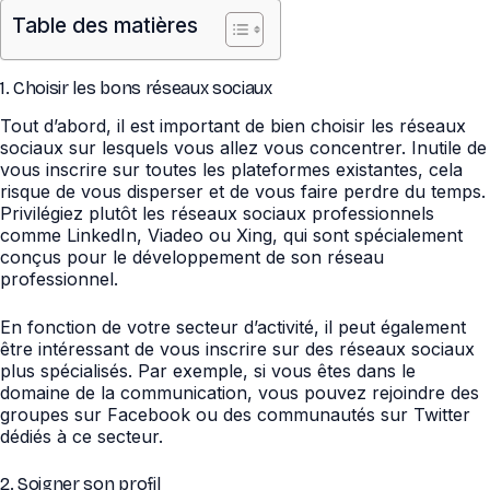
Table des matières
1. Choisir les bons réseaux sociaux
Tout d’abord, il est important de bien choisir les réseaux
sociaux sur lesquels vous allez vous concentrer. Inutile de
vous inscrire sur toutes les plateformes existantes, cela
risque de vous disperser et de vous faire perdre du temps.
Privilégiez plutôt les réseaux sociaux professionnels
comme LinkedIn, Viadeo ou Xing, qui sont spécialement
conçus pour le développement de son réseau
professionnel.
En fonction de votre secteur d’activité, il peut également
être intéressant de vous inscrire sur des réseaux sociaux
plus spécialisés. Par exemple, si vous êtes dans le
domaine de la communication, vous pouvez rejoindre des
groupes sur Facebook ou des communautés sur Twitter
dédiés à ce secteur.
2. Soigner son profil