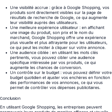
Une visibilité accrue : grâce à Google Shopping, vos
produits sont directement visibles sur la page de
résultats de recherche de Google, ce qui augmente
leur visibilité auprès des utilisateurs.
Une meilleure expérience utilisateur : en affichant
une image du produit, son prix et le nom du
marchand, Google Shopping offre une expérience
plus visuelle et plus attrayante pour les utilisateurs,
ce qui peut les inciter à cliquer sur votre annonce.
Une audience ciblée : en utilisant les mots clés
pertinents, vous pouvez cibler une audience
spécifique intéressée par vos produits, ce qui
augmente les chances de conversion.
Un contrôle sur le budget : vous pouvez définir votre
budget quotidien et ajuster vos enchères en fonction
des performances de vos annonces, ce qui vous
permet de contrôler vos dépenses publicitaires.
Conclusion
En utilisant Google Shopping, les entreprises peuvent