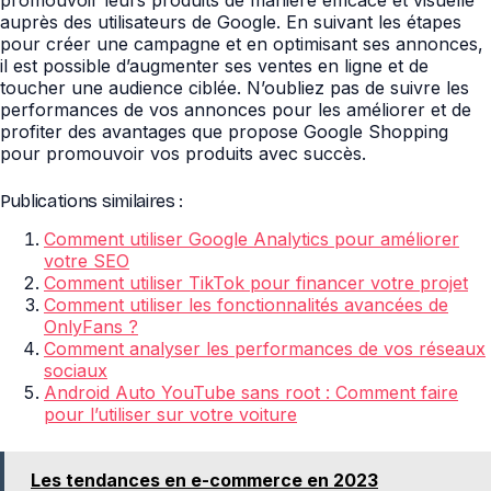
promouvoir leurs produits de manière efficace et visuelle
auprès des utilisateurs de Google. En suivant les étapes
pour créer une campagne et en optimisant ses annonces,
il est possible d’augmenter ses ventes en ligne et de
toucher une audience ciblée. N’oubliez pas de suivre les
performances de vos annonces pour les améliorer et de
profiter des avantages que propose Google Shopping
pour promouvoir vos produits avec succès.
Publications similaires :
Comment utiliser Google Analytics pour améliorer
votre SEO
Comment utiliser TikTok pour financer votre projet
Comment utiliser les fonctionnalités avancées de
OnlyFans ?
Comment analyser les performances de vos réseaux
sociaux
Android Auto YouTube sans root : Comment faire
pour l’utiliser sur votre voiture
Les tendances en e-commerce en 2023