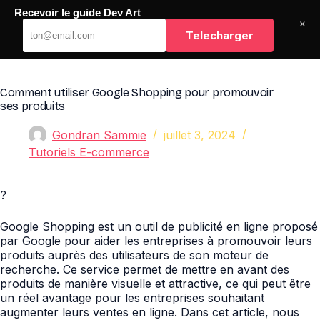
Passer
Recevoir le guide Dev Art
au
Dev Art
×
contenu
Telecharger
Comment utiliser Google Shopping pour promouvoir
ses produits
Gondran Sammie
juillet 3, 2024
Tutoriels E-commerce
?
Google Shopping est un outil de publicité en ligne proposé
par Google pour aider les entreprises à promouvoir leurs
produits auprès des utilisateurs de son moteur de
recherche. Ce service permet de mettre en avant des
produits de manière visuelle et attractive, ce qui peut être
un réel avantage pour les entreprises souhaitant
augmenter leurs ventes en ligne. Dans cet article, nous