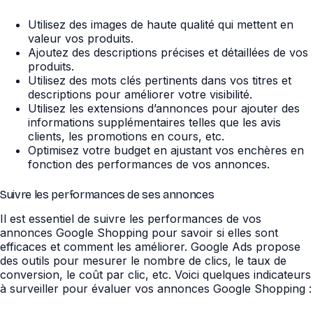
Utilisez des images de haute qualité qui mettent en
valeur vos produits.
Ajoutez des descriptions précises et détaillées de vos
produits.
Utilisez des mots clés pertinents dans vos titres et
descriptions pour améliorer votre visibilité.
Utilisez les extensions d’annonces pour ajouter des
informations supplémentaires telles que les avis
clients, les promotions en cours, etc.
Optimisez votre budget en ajustant vos enchères en
fonction des performances de vos annonces.
Suivre les performances de ses annonces
Il est essentiel de suivre les performances de vos
annonces Google Shopping pour savoir si elles sont
efficaces et comment les améliorer. Google Ads propose
des outils pour mesurer le nombre de clics, le taux de
conversion, le coût par clic, etc. Voici quelques indicateurs
à surveiller pour évaluer vos annonces Google Shopping :