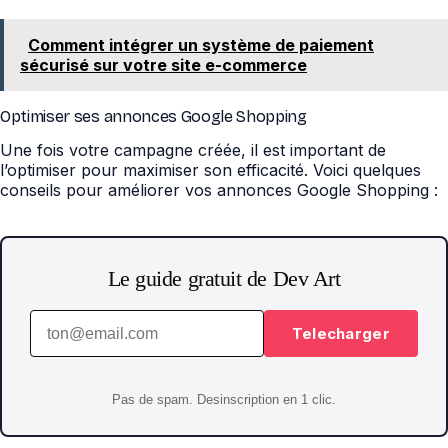
Comment intégrer un système de paiement
sécurisé sur votre site e-commerce
Optimiser ses annonces Google Shopping
Une fois votre campagne créée, il est important de
l’optimiser pour maximiser son efficacité. Voici quelques
conseils pour améliorer vos annonces Google Shopping :
Le guide gratuit de Dev Art
Telecharger
Pas de spam. Desinscription en 1 clic.