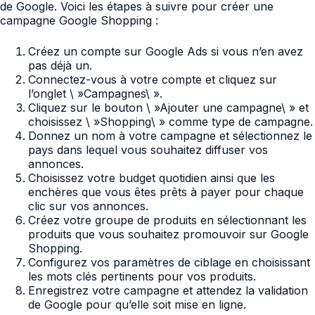
de Google. Voici les étapes à suivre pour créer une
campagne Google Shopping :
Créez un compte sur Google Ads si vous n’en avez
pas déjà un.
Connectez-vous à votre compte et cliquez sur
l’onglet \ »Campagnes\ ».
Cliquez sur le bouton \ »Ajouter une campagne\ » et
choisissez \ »Shopping\ » comme type de campagne.
Donnez un nom à votre campagne et sélectionnez le
pays dans lequel vous souhaitez diffuser vos
annonces.
Choisissez votre budget quotidien ainsi que les
enchères que vous êtes prêts à payer pour chaque
clic sur vos annonces.
Créez votre groupe de produits en sélectionnant les
produits que vous souhaitez promouvoir sur Google
Shopping.
Configurez vos paramètres de ciblage en choisissant
les mots clés pertinents pour vos produits.
Enregistrez votre campagne et attendez la validation
de Google pour qu’elle soit mise en ligne.