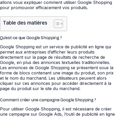
allons vous expliquer comment utiliser Google Shopping
pour promouvoir efficacement vos produits.
Table des matières
Qu’est-ce que Google Shopping ?
Google Shopping est un service de publicité en ligne qui
permet aux entreprises d’afficher leurs produits
directement sur la page de résultats de recherche de
Google, en plus des annonces textuelles traditionnelles.
Les annonces de Google Shopping se présentent sous la
forme de blocs contenant une image du produit, son prix
et le nom du marchand. Les utilisateurs peuvent alors
cliquer sur ces annonces pour accéder directement à la
page du produit sur le site du marchand.
Comment créer une campagne Google Shopping ?
Pour utiliser Google Shopping, il est nécessaire de créer
une campagne sur Google Ads, l’outil de publicité en ligne