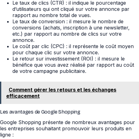
Le taux de clics (CTR) : il indique le pourcentage
d’utilisateurs qui ont cliqué sur votre annonce par
rapport au nombre total de vues.
Le taux de conversion : il mesure le nombre de
conversions (achats, inscription à une newsletter,
etc.) par rapport au nombre de clics sur votre
annonce.
Le coût par clic (CPC) : il représente le coût moyen
pour chaque clic sur votre annonce.
Le retour sur investissement (ROI) : il mesure le
bénéfice que vous avez réalisé par rapport au coût
de votre campagne publicitaire.
Comment gérer les retours et les échanges
efficacement
Les avantages de Google Shopping
Google Shopping présente de nombreux avantages pour
les entreprises souhaitant promouvoir leurs produits en
ligne :