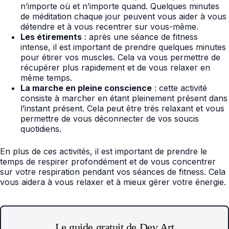
n’importe où et n’importe quand. Quelques minutes
de méditation chaque jour peuvent vous aider à vous
détendre et à vous recentrer sur vous-même.
Les étirements
: après une séance de fitness
intense, il est important de prendre quelques minutes
pour étirer vos muscles. Cela va vous permettre de
récupérer plus rapidement et de vous relaxer en
même temps.
La marche en pleine conscience
: cette activité
consiste à marcher en étant pleinement présent dans
l’instant présent. Cela peut être très relaxant et vous
permettre de vous déconnecter de vos soucis
quotidiens.
En plus de ces activités, il est important de prendre le
temps de respirer profondément et de vous concentrer
sur votre respiration pendant vos séances de fitness. Cela
vous aidera à vous relaxer et à mieux gérer votre énergie.
Le guide gratuit de Dev Art