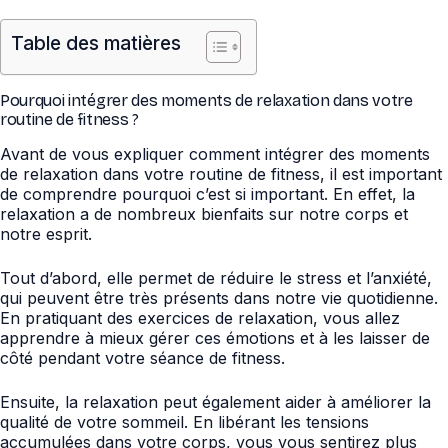
Table des matières
Pourquoi intégrer des moments de relaxation dans votre
routine de fitness ?
Avant de vous expliquer comment intégrer des moments
de relaxation dans votre routine de fitness, il est important
de comprendre pourquoi c’est si important. En effet, la
relaxation a de nombreux bienfaits sur notre corps et
notre esprit.
Tout d’abord, elle permet de réduire le stress et l’anxiété,
qui peuvent être très présents dans notre vie quotidienne.
En pratiquant des exercices de relaxation, vous allez
apprendre à mieux gérer ces émotions et à les laisser de
côté pendant votre séance de fitness.
Ensuite, la relaxation peut également aider à améliorer la
qualité de votre sommeil. En libérant les tensions
accumulées dans votre corps, vous vous sentirez plus