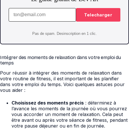
Telecharger
Pas de spam. Desinscription en 1 clic.
Intégrer des moments de relaxation dans votre emploi du
temps
Pour réussir à intégrer des moments de relaxation dans
votre routine de fitness, il est important de les planifier
dans votre emploi du temps. Voici quelques astuces pour
vous aider :
Choisissez des moments précis
: déterminez à
l’avance les moments de la journée où vous pourrez
vous accorder un moment de relaxation. Cela peut
être avant ou après votre séance de fitness, pendant
votre pause déjeuner ou en fin de journée.