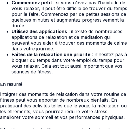
Commencez petit
: si vous n’avez pas l’habitude de
vous relaxer, il peut être difficile de trouver du temps
pour le faire. Commencez par de petites sessions de
quelques minutes et augmentez progressivement la
durée.
Utilisez des applications
: il existe de nombreuses
applications de relaxation et de méditation qui
peuvent vous aider à trouver des moments de calme
dans votre journée.
Faites de la relaxation une priorité
: n’hésitez pas à
bloquer du temps dans votre emploi du temps pour
vous relaxer. Cela est tout aussi important que vos
séances de fitness.
En résumé
Intégrer des moments de relaxation dans votre routine de
fitness peut vous apporter de nombreux bienfaits. En
pratiquant des activités telles que le yoga, la méditation ou
les étirements, vous pourrez réduire votre stress,
améliorer votre sommeil et vos performances physiques.