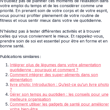
N’oubliez pas de planifier ces moments de relaxation dans
votre emploi du temps et de les considérer comme une
priorité. En prenant soin de votre corps et de votre esprit,
vous pourrez profiter pleinement de votre routine de
fitness et vous sentir mieux dans votre vie quotidienne.
N’hésitez pas à tester différentes activités et à trouver
celles qui vous conviennent le mieux. Et rappelez-vous,
prendre soin de soi est essentiel pour être en forme et en
bonne santé.
Publications similaires :
Intégrer plus de légumes dans votre alimentation
quotidienne : pourquoi et comment ?
Comment intégrer des super-aliments dans son
alimentation
livre photo: Introduction : Qu’est-ce qu’un livre photo
?
Gérer son temps au quotidien : les conseils pour une
meilleure organisation
Comment utiliser les gadgets de santé pour améliorer
votre bien-être