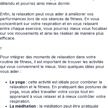
détendu et pourrez ainsi mieux dormir.
Enfin, la relaxation peut vous aider à améliorer vos
performances lors de vos séances de fitness. En vous
concentrant sur votre respiration et en vous relaxant
entre chaque exercice, vous pourrez mieux vous focaliser
sur vos mouvements et ainsi les réaliser de manière plus
efficace.
?
Pour intégrer des moments de relaxation dans votre
routine de fitness, il est important de trouver les activités
qui vous conviennent le mieux. Voici quelques idées pour
vous aider :
Le yoga
: cette activité est idéale pour combiner la
relaxation et le fitness. En pratiquant des postures de
yoga, vous allez travailler votre corps tout en
apprenant à vous relaxer et à mieux contrôler votre
respiration.
La méditation
: la méditation peut être pratiquée